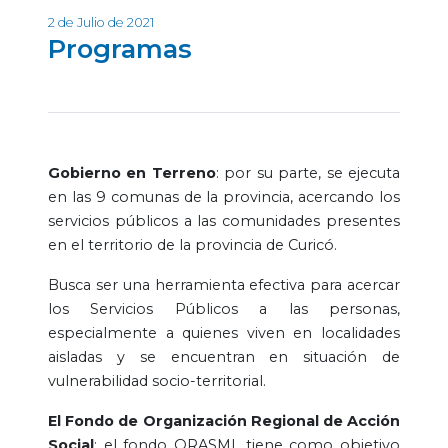
2 de Julio de 2021
Programas
Gobierno en Terreno
: por su parte, se ejecuta
en las 9 comunas de la provincia, acercando los
servicios públicos a las comunidades presentes
en el territorio de la provincia de Curicó.
Busca ser una herramienta efectiva para acercar
los Servicios Públicos a las personas,
especialmente a quienes viven en localidades
aisladas y se encuentran en situación de
vulnerabilidad socio-territorial.
El Fondo de Organización Regional de Acción
Social
: el fondo ORASMI, tiene como objetivo