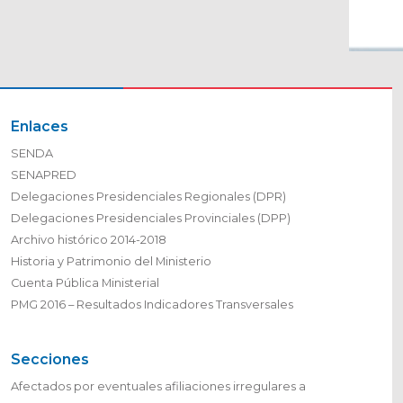
Enlaces
SENDA
SENAPRED
Delegaciones Presidenciales Regionales (DPR)
Delegaciones Presidenciales Provinciales (DPP)
Archivo histórico 2014-2018
Historia y Patrimonio del Ministerio
Cuenta Pública Ministerial
PMG 2016 – Resultados Indicadores Transversales