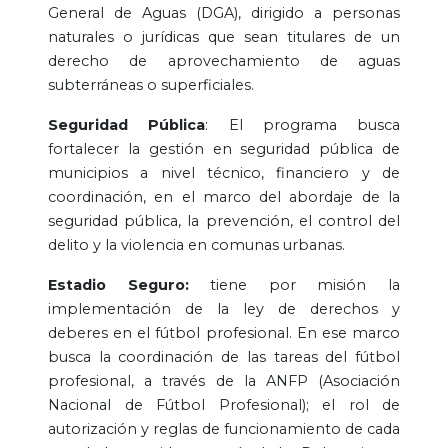
General de Aguas (DGA), dirigido a personas
naturales o jurídicas que sean titulares de un
derecho de aprovechamiento de aguas
subterráneas o superficiales.
Seguridad Pública
: El programa busca
fortalecer la gestión en seguridad pública de
municipios a nivel técnico, financiero y de
coordinación, en el marco del abordaje de la
seguridad pública, la prevención, el control del
delito y la violencia en comunas urbanas.
Estadio Seguro:
tiene por misión la
implementación de la ley de derechos y
deberes en el fútbol profesional. En ese marco
busca la coordinación de las tareas del fútbol
profesional, a través de la ANFP (Asociación
Nacional de Fútbol Profesional); el rol de
autorización y reglas de funcionamiento de cada