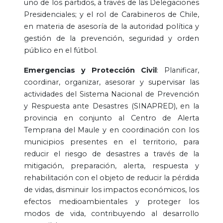
uno de los partidos, a través de las Delegaciones
Presidenciales; y el rol de Carabineros de Chile,
en materia de asesoría de la autoridad política y
gestión de la prevención, seguridad y orden
público en el fútbol.
Emergencias y Protección Civil
: Planificar,
coordinar, organizar, asesorar y supervisar las
actividades del Sistema Nacional de Prevención
y Respuesta ante Desastres (SINAPRED), en la
provincia en conjunto al Centro de Alerta
Temprana del Maule y en coordinación con los
municipios presentes en el territorio, para
reducir el riesgo de desastres a través de la
mitigación, preparación, alerta, respuesta y
rehabilitación con el objeto de reducir la pérdida
de vidas, disminuir los impactos económicos, los
efectos medioambientales y proteger los
modos de vida, contribuyendo al desarrollo