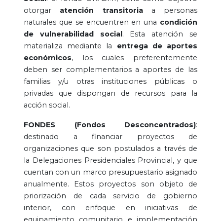
otorgar
atención transitoria
a personas
naturales que se encuentren en una
condición
de vulnerabilidad social
. Esta atención se
materializa mediante la
entrega de aportes
económicos
, los cuales preferentemente
deben ser complementarios a aportes de las
familias y/u otras instituciones públicas o
privadas que dispongan de recursos para la
acción social.
FONDES (Fondos Desconcentrados)
:
destinado a financiar proyectos de
organizaciones que son postulados a través de
la Delegaciones Presidenciales Provincial, y que
cuentan con un marco presupuestario asignado
anualmente. Estos proyectos son objeto de
priorización de cada servicio de gobierno
interior, con enfoque en iniciativas de
equipamiento comunitario e implementación