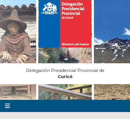
Delegación Presidencial Provincial de
Curicó