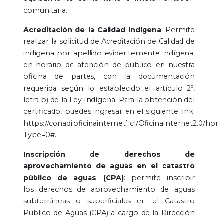
comunitaria.
Acreditación de la Calidad Indígena
: Permite
realizar la solicitud de Acreditación de Calidad de
indígena por apellido evidentemente indígena,
en horario de atención de público en nuestra
oficina de partes, con la documentación
requerida según lo establecido el artículo 2º,
letra b) de la Ley Indígena. Para la obtención del
certificado, puedes ingresar en el siguiente link:
https://conadi.oficinainternet1.cl/OficinaInternet2.0/h
Type=0#.
Inscripción de derechos de
aprovechamiento de aguas en el catastro
público de aguas (CPA)
: permite inscribir
los derechos de aprovechamiento de aguas
subterráneas o superficiales en el Catastro
Público de Aguas (CPA) a cargo de la Dirección