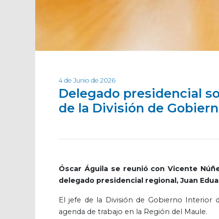
4 de Junio de 2026
Delegado presidencial so
de la División de Gobiern
Óscar Águila se reunió con Vicente Núñe
delegado presidencial regional, Juan Edua
El jefe de la División de Gobierno Interior 
agenda de trabajo en la Región del Maule.