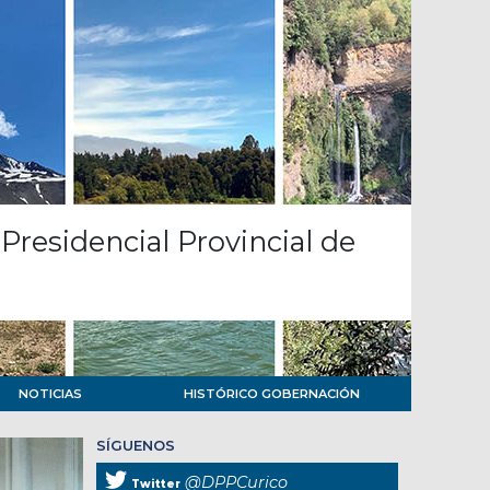
Presidencial Provincial de
NOTICIAS
HISTÓRICO GOBERNACIÓN
SÍGUENOS
@DPPCurico
Twitter