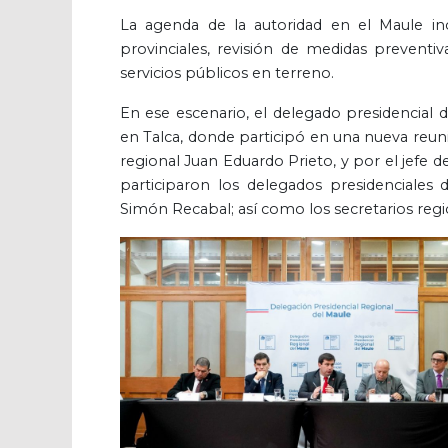
La agenda de la autoridad en el Maule in
provinciales, revisión de medidas preventi
servicios públicos en terreno.
En ese escenario, el delegado presidencial d
en Talca, donde participó en una nueva reuni
regional Juan Eduardo Prieto, y por el jefe d
participaron los delegados presidenciales 
Simón Recabal; así como los secretarios regio