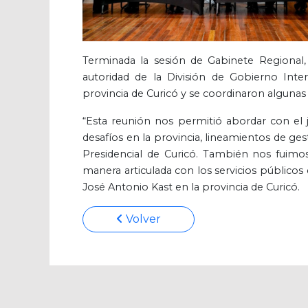
Terminada la sesión de Gabinete Regional, 
autoridad de la División de Gobierno Inter
provincia de Curicó y se coordinaron algunas 
“Esta reunión nos permitió abordar con el j
desafíos en la provincia, lineamientos de 
Presidencial de Curicó. También nos fuimo
manera articulada con los servicios públicos
José Antonio Kast en la provincia de Curicó.
Volver