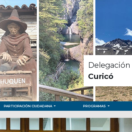
Delegación 
Curicó
PARTICIPACIÓN CIUDADANA
PROGRAMAS