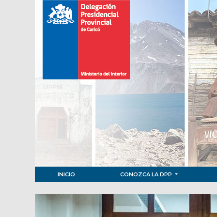
INICIO
CONOZCA LA DPP