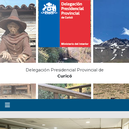
Delegación Presidencial Provincial de
Curicó