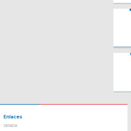
Enlaces
SENDA