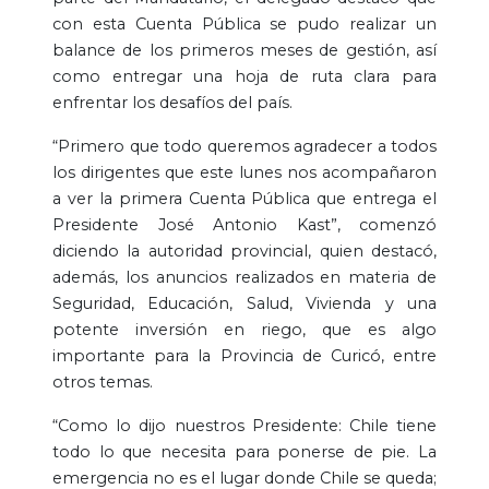
con esta Cuenta Pública se pudo realizar un
balance de los primeros meses de gestión, así
como entregar una hoja de ruta clara para
enfrentar los desafíos del país.
“Primero que todo queremos agradecer a todos
los dirigentes que este lunes nos acompañaron
a ver la primera Cuenta Pública que entrega el
Presidente José Antonio Kast”, comenzó
diciendo la autoridad provincial, quien destacó,
además, los anuncios realizados en materia de
Seguridad, Educación, Salud, Vivienda y una
potente inversión en riego, que es algo
importante para la Provincia de Curicó, entre
otros temas.
“Como lo dijo nuestros Presidente: Chile tiene
todo lo que necesita para ponerse de pie. La
emergencia no es el lugar donde Chile se queda;