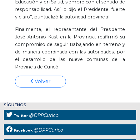
Educación y en Salud, siempre con el sentido de
responsabilidad. Así lo dijo el Presidente, fuerte
y claro”, puntualizó la autoridad provincial.
Finalmente, el representante del Presidente
José Antonio Kast en la Provincia, reafirmó su
compromiso de seguir trabajando en terreno y
de manera coordinada con las autoridades, por
el desarrollo de las nueve comunas de la
Provincia de Curicó.
Volver
SÍGUENOS
@DPPCurico
Twitter
@DPPCurico
Facebook