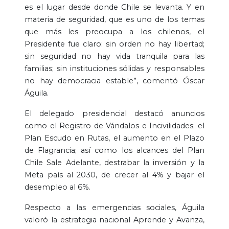
es el lugar desde donde Chile se levanta. Y en
materia de seguridad, que es uno de los temas
que más les preocupa a los chilenos, el
Presidente fue claro: sin orden no hay libertad;
sin seguridad no hay vida tranquila para las
familias; sin instituciones sólidas y responsables
no hay democracia estable”, comentó Óscar
Águila.
El delegado presidencial destacó anuncios
como el Registro de Vándalos e Incivilidades; el
Plan Escudo en Rutas, el aumento en el Plazo
de Flagrancia; así como los alcances del Plan
Chile Sale Adelante, destrabar la inversión y la
Meta país al 2030, de crecer al 4% y bajar el
desempleo al 6%.
Respecto a las emergencias sociales, Águila
valoró la estrategia nacional Aprende y Avanza,