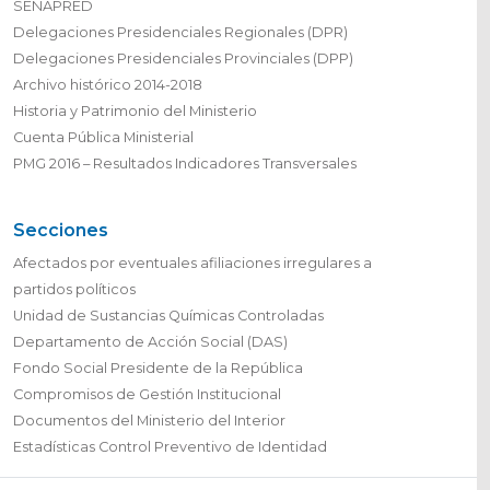
SENAPRED
Delegaciones Presidenciales Regionales (DPR)
Delegaciones Presidenciales Provinciales (DPP)
Archivo histórico 2014-2018
Historia y Patrimonio del Ministerio
Cuenta Pública Ministerial
PMG 2016 – Resultados Indicadores Transversales
Secciones
Afectados por eventuales afiliaciones irregulares a
partidos políticos
Unidad de Sustancias Químicas Controladas
Departamento de Acción Social (DAS)
Fondo Social Presidente de la República
Compromisos de Gestión Institucional
Documentos del Ministerio del Interior
Estadísticas Control Preventivo de Identidad