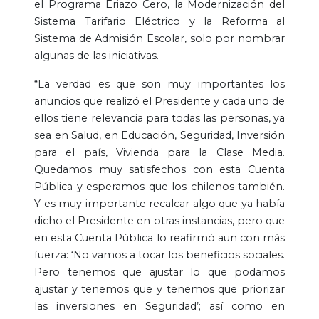
el Programa Eriazo Cero, la Modernización del
Sistema Tarifario Eléctrico y la Reforma al
Sistema de Admisión Escolar, solo por nombrar
algunas de las iniciativas.
“La verdad es que son muy importantes los
anuncios que realizó el Presidente y cada uno de
ellos tiene relevancia para todas las personas, ya
sea en Salud, en Educación, Seguridad, Inversión
para el país, Vivienda para la Clase Media.
Quedamos muy satisfechos con esta Cuenta
Pública y esperamos que los chilenos también.
Y es muy importante recalcar algo que ya había
dicho el Presidente en otras instancias, pero que
en esta Cuenta Pública lo reafirmó aun con más
fuerza: ‘No vamos a tocar los beneficios sociales.
Pero tenemos que ajustar lo que podamos
ajustar y tenemos que y tenemos que priorizar
las inversiones en Seguridad’; así como en