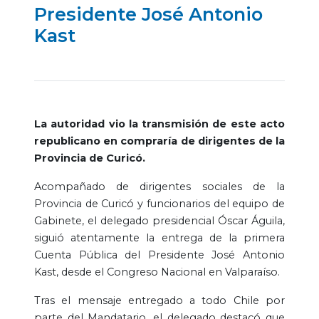
Presidente José Antonio
Kast
La autoridad vio la transmisión de este acto
republicano en compraría de dirigentes de la
Provincia de Curicó.
Acompañado de dirigentes sociales de la
Provincia de Curicó y funcionarios del equipo de
Gabinete, el delegado presidencial Óscar Águila,
siguió atentamente la entrega de la primera
Cuenta Pública del Presidente José Antonio
Kast, desde el Congreso Nacional en Valparaíso.
Tras el mensaje entregado a todo Chile por
parte del Mandatario, el delegado destacó que