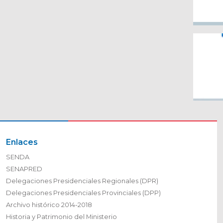
Enlaces
SENDA
SENAPRED
Delegaciones Presidenciales Regionales (DPR)
Delegaciones Presidenciales Provinciales (DPP)
Archivo histórico 2014-2018
Historia y Patrimonio del Ministerio