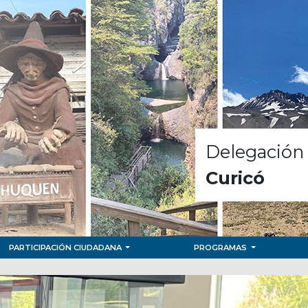
Delegación 
Curicó
PARTICIPACIÓN CIUDADANA
PROGRAMAS