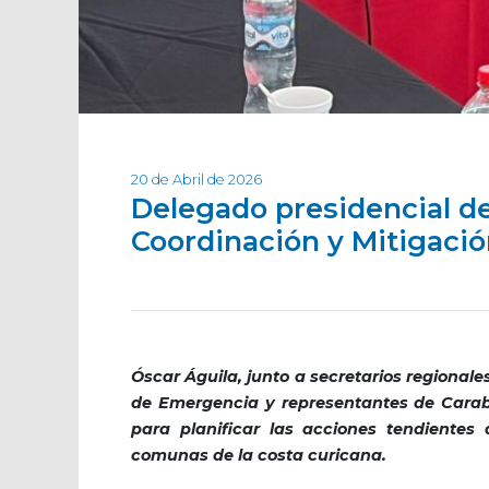
20 de Abril de 2026
Delegado presidencial d
Coordinación y Mitigació
Óscar Águila, junto a secretarios regionale
de Emergencia y representantes de Carabi
para planificar las acciones tendientes 
comunas de la costa curicana.