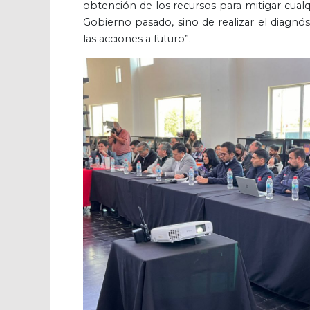
obtención de los recursos para mitigar cualq
Gobierno pasado, sino de realizar el diagnó
las acciones a futuro”.