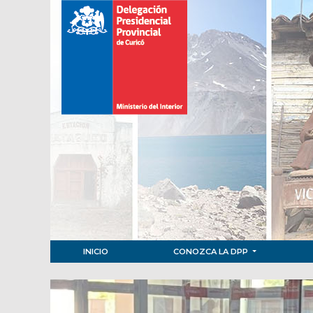
INICIO
CONOZCA LA DPP