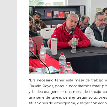
“Era necesario tener esta mesa de trabajo 
Claudio Reyes, porque necesitamos estar pre
y la idea era generar una mesa de trabajo c
una serie de tareas para entregar soluciones
situaciones de emergencia, y llegar con acci