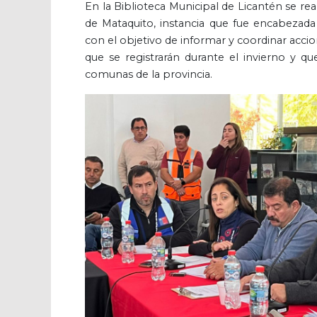
En la Biblioteca Municipal de Licantén se re
de Mataquito, instancia que fue encabezada 
con el objetivo de informar y coordinar accio
que se registrarán durante el invierno y qu
comunas de la provincia.