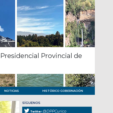
Presidencial Provincial de
NOTICIAS
HISTÓRICO GOBERNACIÓN
SÍGUENOS
@DPPCurico
Twitter