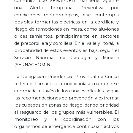
comunica que SENAPRED mantiene vigente
una Alerta Temprana Preventiva por
condiciones meteorológicas, que contempla
posibles tormentas eléctricas en la cordillera y
riesgo de remociones en masa, como aluviones
o deslizamientos, principalmente en sectores
de precordillera y cordillera. En el valle y litoral, la
probabilidad de estos eventos es baja, según el
Servicio Nacional de Geología y Minería
(SERNAGEOMIN).
La Delegación Presidencial Provincial de Curicó
reitera el llamado a la ciudadanía a mantenerse
informada a través de los canales oficiales, seguir
las recomendaciones de prevención y extremar
los cuidados en zonas de riesgo, dando prioridad
al resguardo de los grupos más vulnerables. El
monitoreo y la coordinación con los
organismos de emergencia continuarán activos