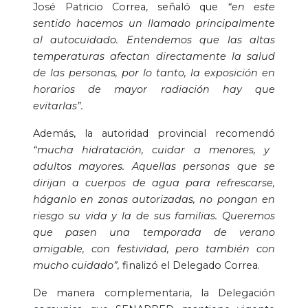
José Patricio Correa, señaló que
“en este
sentido hacemos un llamado principalmente
al autocuidado. Entendemos que las altas
temperaturas afectan directamente la salud
de las personas, por lo tanto, la exposición en
horarios de mayor radiación hay que
evitarlas”.
Además, la autoridad provincial recomendó
“mucha hidratación, cuidar a menores, y
adultos mayores. Aquellas personas que se
dirijan a cuerpos de agua para refrescarse,
háganlo en zonas autorizadas, no pongan en
riesgo su vida y la de sus familias. Queremos
que pasen una temporada de verano
amigable, con festividad, pero también con
mucho cuidado”,
finalizó el Delegado Correa.
De manera complementaria, la Delegación