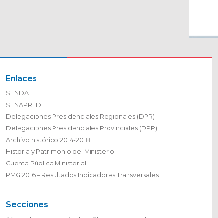
Enlaces
SENDA
SENAPRED
Delegaciones Presidenciales Regionales (DPR)
Delegaciones Presidenciales Provinciales (DPP)
Archivo histórico 2014-2018
Historia y Patrimonio del Ministerio
Cuenta Pública Ministerial
PMG 2016 – Resultados Indicadores Transversales