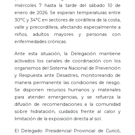
miércoles 7 hasta la tarde del sábado 10 de
enero de 2026. Se esperan temperaturas entre
30°C y 34°C en sectores de cordillera de la costa,
valle y precordillera, afectando especialmente a
niños, adultos mayores y personas con
enfermedades crónicas.
Ante esta situación, la Delegación mantiene
activados los canales de coordinación con los
organismos del Sistema Nacional de Prevención
y Respuesta ante Desastres, monitoreando de
manera permanente las condiciones de riesgo.
Se disponen recursos humanos y materiales
para atender emergencias, y se refuerza la
difusión de recomendaciones a la comunidad
sobre hidratación, cuidados frente al calor y
limitación de la exposición directa al sol.
El Delegado Presidencial Provincial de Curicó,