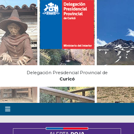
Delegación Presidencial Provincial de
Curicó