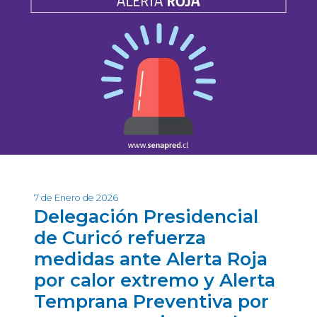
7 de Enero de 2026
Delegación Presidencial
de Curicó refuerza
medidas ante Alerta Roja
por calor extremo y Alerta
Temprana Preventiva por