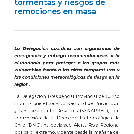
tormentas y riesgos de
remociones en masa
La Delegación coordina con organismos de
emergencia y entrega recomendaciones a la
ciudadanía para proteger a los grupos más
vulnerables frente a las altas temperaturas y
las condiciones meteorológicas de riesgo en la
región.
La Delegación Presidencial Provincial de Curicó
informa que el Servicio Nacional de Prevención
y Respuesta ante Desastres (SENAPRED), con
información de la Dirección Meteorológica de
Chile (DMC), ha declarado Alerta Roja Regional
por calor extremo, vigente desde la mañana del