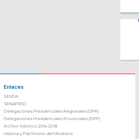
Enlaces
SENDA
SENAPRED
Delegaciones Presidenciales Regionales (DPR)
Delegaciones Presidenciales Provinciales (DPP)