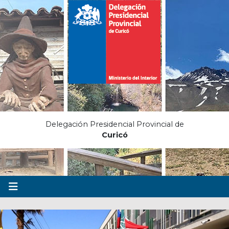
Delegación Presidencial Provincial de
Curicó