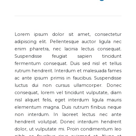
Lorem ipsum dolor sit amet, consectetur
adipiscing elit. Pellentesque auctor ligula nec
enim pharetra, nec lacinia lectus consequat.
Suspendisse feugiat sapien tincidunt
fermentum consequat. Duis sed nisl et tellus
rutrum hendrerit. Interdum et malesuada fames
ac ante ipsum primis in faucibus. Suspendisse
luctus dui non cursus ullamcorper. Donec
consequat, lorem vel tincidunt vulputate, diam
nisl aliquet felis, eget interdum ligula mauris
elementum magna. Duis rutrum finibus neque
non interdum. In laoreet lectus nec ante
hendrerit volutpat. Donec interdum hendrerit
dolor, ut vulputate mi. Proin condimentum leo