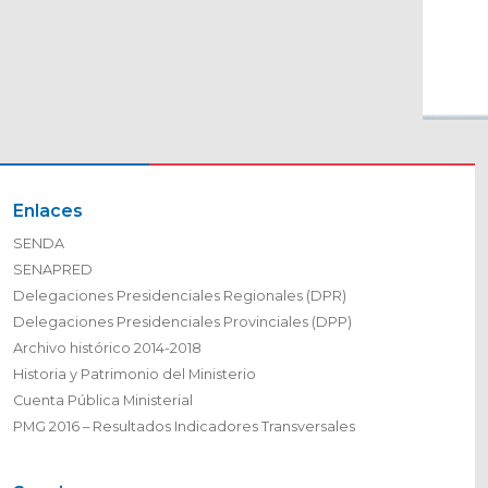
Enlaces
SENDA
SENAPRED
Delegaciones Presidenciales Regionales (DPR)
Delegaciones Presidenciales Provinciales (DPP)
Archivo histórico 2014-2018
Historia y Patrimonio del Ministerio
Cuenta Pública Ministerial
PMG 2016 – Resultados Indicadores Transversales