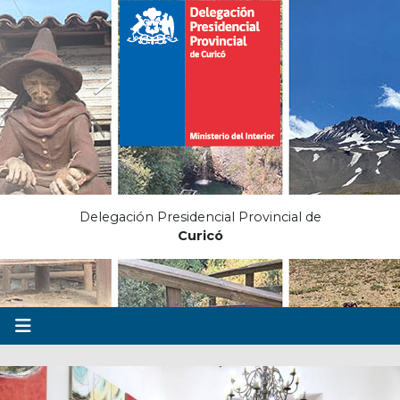
Delegación Presidencial Provincial de
Curicó