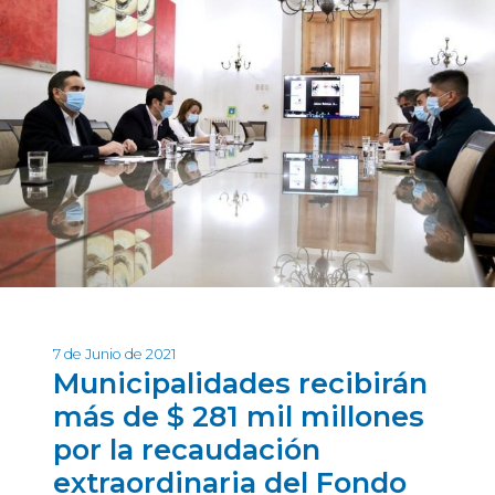
7 de Junio de 2021
Municipalidades recibirán
más de $ 281 mil millones
por la recaudación
extraordinaria del Fondo