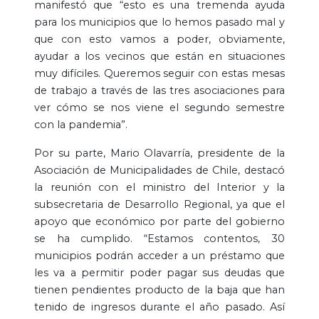
manifestó que “esto es una tremenda ayuda
para los municipios que lo hemos pasado mal y
que con esto vamos a poder, obviamente,
ayudar a los vecinos que están en situaciones
muy difíciles. Queremos seguir con estas mesas
de trabajo a través de las tres asociaciones para
ver cómo se nos viene el segundo semestre
con la pandemia”.
Por su parte, Mario Olavarría, presidente de la
Asociación de Municipalidades de Chile, destacó
la reunión con el ministro del Interior y la
subsecretaria de Desarrollo Regional, ya que el
apoyo que económico por parte del gobierno
se ha cumplido. “Estamos contentos, 30
municipios podrán acceder a un préstamo que
les va a permitir poder pagar sus deudas que
tienen pendientes producto de la baja que han
tenido de ingresos durante el año pasado. Así