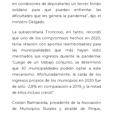
en condiciones de depositarles un tercer fondo
solidario para que puedan enfrentar las
dificultades que les genera la pandemia”, dijo el
ministro Delgado.
La subsecretaria Troncoso, en tanto, recordó
que uno de los compromisos hechos en 2020,
tenía relación con aportes reembolsables para
las municipalidades que más hayan visto
mermados sus ingresos durante la pandemia:
“Luego de un trabajo conjunto, se determinó
que 30 municipalidades podrán optar a este
mecanismo. Afortunadamente, la caída de los
ingresos propios de los municipios en 2020 fue
de sólo -2,8% en comparación a 2019, y la mitad
de ellos incluso creció”.
Cristián Balmaceda, presidente de la Asociación
de Municipios Rurales y alcalde de Pirque,