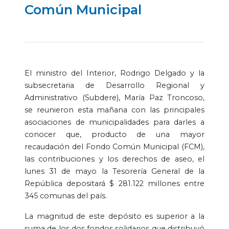
Común Municipal
El ministro del Interior, Rodrigo Delgado y la
subsecretaria de Desarrollo Regional y
Administrativo (Subdere), María Paz Troncoso,
se reunieron esta mañana con las principales
asociaciones de municipalidades para darles a
conocer que, producto de una mayor
recaudación del Fondo Común Municipal (FCM),
las contribuciones y los derechos de aseo, el
lunes 31 de mayo la Tesorería General de la
República depositará $ 281.122 millones entre
345 comunas del país.
La magnitud de este depósito es superior a la
suma de los dos fondos solidarios que distribuyó