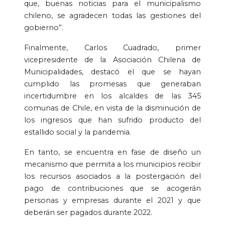
que, buenas noticias para el municipalismo
chileno, se agradecen todas las gestiones del
gobierno”.
Finalmente, Carlos Cuadrado, primer
vicepresidente de la Asociación Chilena de
Municipalidades, destacó el que se hayan
cumplido las promesas que generaban
incertidumbre en los alcaldes de las 345
comunas de Chile, en vista de la disminución de
los ingresos que han sufrido producto del
estallido social y la pandemia.
En tanto, se encuentra en fase de diseño un
mecanismo que permita a los municipios recibir
los recursos asociados a la postergación del
pago de contribuciones que se acogerán
personas y empresas durante el 2021 y que
deberán ser pagados durante 2022.