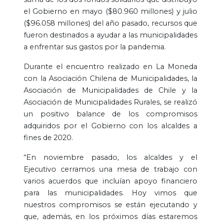
el Gobierno en mayo ($80.960 millones) y julio
($96.058 millones) del año pasado, recursos que
fueron destinados a ayudar a las municipalidades
a enfrentar sus gastos por la pandemia.
Durante el encuentro realizado en La Moneda
con la Asociación Chilena de Municipalidades, la
Asociación de Municipalidades de Chile y la
Asociación de Municipalidades Rurales, se realizó
un positivo balance de los compromisos
adquiridos por el Gobierno con los alcaldes a
fines de 2020.
“En noviembre pasado, los alcaldes y el
Ejecutivo cerramos una mesa de trabajo con
varios acuerdos que incluían apoyo financiero
para las municipalidades. Hoy vimos que
nuestros compromisos se están ejecutando y
que, además, en los próximos días estaremos